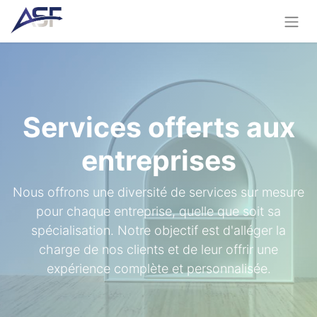
Services offerts aux
entreprises
Nous offrons une diversité de services sur mesure
pour chaque entreprise, quelle que soit sa
spécialisation. Notre objectif est d'alléger la
charge de nos clients et de leur offrir une
expérience complète et personnalisée.