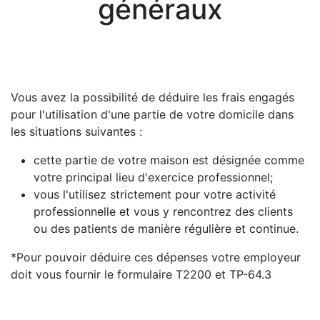
généraux
Vous avez la possibilité de déduire les frais engagés
pour l'utilisation d'une partie de votre domicile dans
les situations suivantes :
cette partie de votre maison est désignée comme
votre principal lieu d'exercice professionnel;
vous l'utilisez strictement pour votre activité
professionnelle et vous y rencontrez des clients
ou des patients de manière régulière et continue.
*Pour pouvoir déduire ces dépenses votre employeur
doit vous fournir le formulaire T2200 et TP-64.3