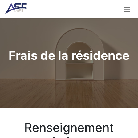
Frais de la résidence
Renseignement