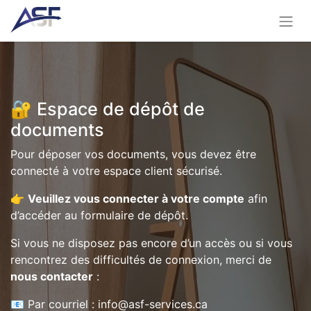
🔐 Espace de dépôt de
documents
Pour déposer vos documents, vous devez être
connecté à votre espace client sécurisé.
👉
Veuillez vous connecter à votre compte
afin
d’accéder au formulaire de dépôt.
Si vous ne disposez pas encore d’un accès ou si vous
rencontrez des difficultés de connexion, merci de
nous contacter
:
📧 Par courriel : info@asf-services.ca