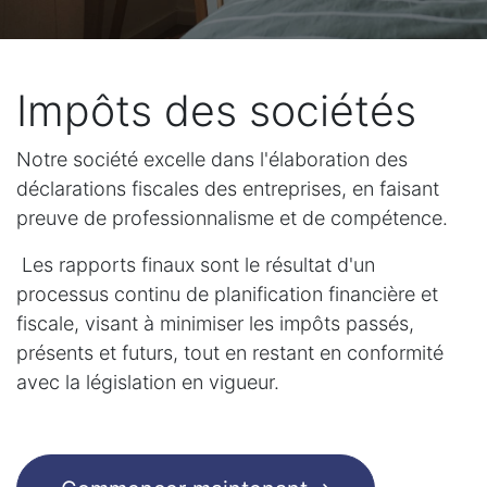
Impôts des sociétés
Notre société excelle dans l'élaboration des
déclarations fiscales des entreprises, en faisant
preuve de professionnalisme et de compétence.
Les rapports finaux sont le résultat d'un
processus continu de planification financière et
fiscale, visant à minimiser les impôts passés,
présents et futurs, tout en restant en conformité
avec la législation en vigueur.