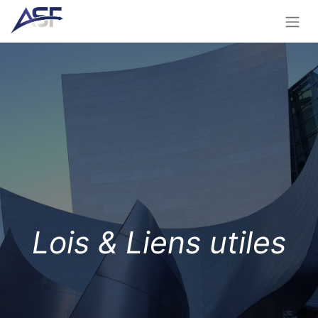
Lois & Liens utiles