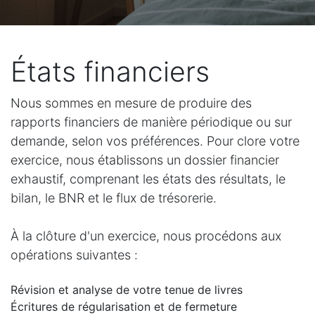
États financiers
Nous sommes en mesure de produire des
rapports financiers de manière périodique ou sur
demande, selon vos préférences. Pour clore votre
exercice, nous établissons un dossier financier
exhaustif, comprenant les états des résultats, le
bilan, le BNR et le flux de trésorerie.
À la clôture d'un exercice, nous procédons aux
opérations suivantes :
Révision et analyse de votre tenue de livres
Écritures de régularisation et de fermeture