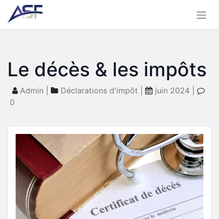
Le décès & les impôts
Admin |
Déclarations d'impôt |
juin 2024 |
0