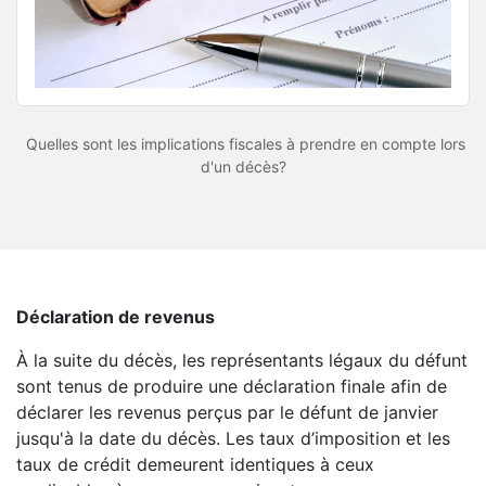
Quelles sont les implications fiscales à prendre en compte lors
d'un décès?
Déclaration de revenus
À la suite du décès, les représentants légaux du défunt
sont tenus de produire une déclaration finale afin de
déclarer les revenus perçus par le défunt de janvier
jusqu'à la date du décès. Les taux d’imposition et les
taux de crédit demeurent identiques à ceux